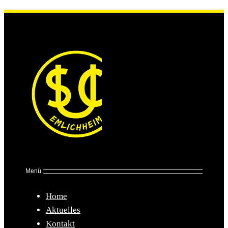
Kontakt
Menü
Home
Aktuelles
Kontakt