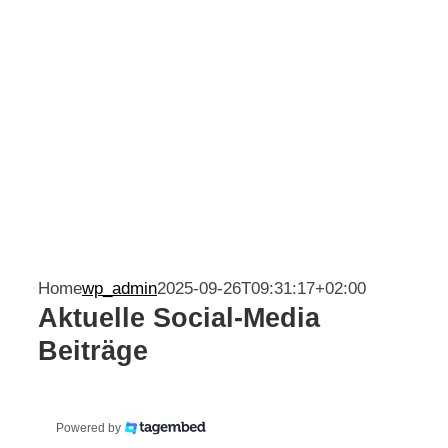
Kontakt
Home
wp_admin
2025-09-26T09:31:17+02:00
Aktuelle Social-Media
Beiträge
Powered by