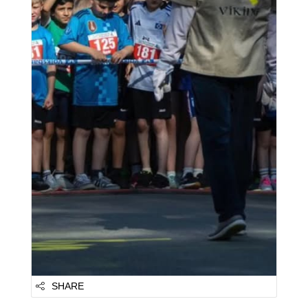
SHARE