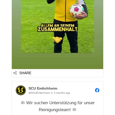
SHARE
SCU Emlichheim
@SCUEmlichheim
3 months ago
🧼 Wir suchen Unterstützung für unser
Reinigungsteam! 🧼