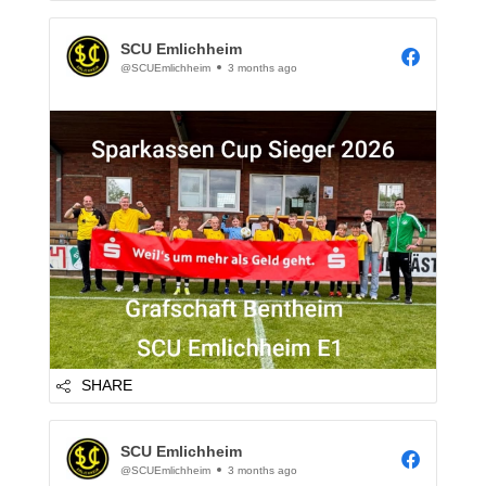
SCU Emlichheim
@SCUEmlichheim
3 months ago
SHARE
SCU Emlichheim
@SCUEmlichheim
3 months ago