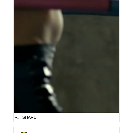
SHARE