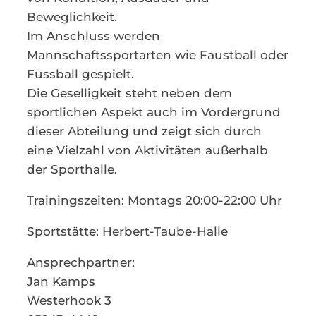
Beweglichkeit.
Im Anschluss werden
Mannschaftssportarten wie Faustball oder
Fussball gespielt.
Die Geselligkeit steht neben dem
sportlichen Aspekt auch im Vordergrund
dieser Abteilung und zeigt sich durch
eine Vielzahl von Aktivitäten außerhalb
der Sporthalle.
Trainingszeiten: Montags 20:00-22:00 Uhr
Sportstätte: Herbert-Taube-Halle
Ansprechpartner:
Jan Kamps
Westerhook 3