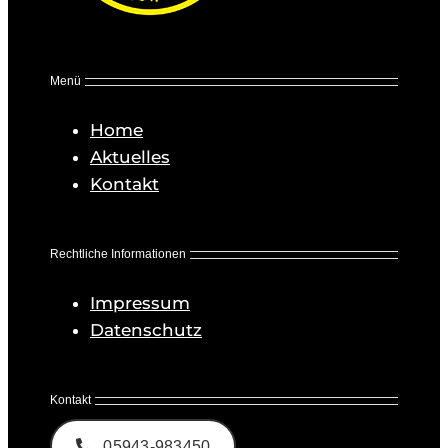
Menü
Home
Aktuelles
Kontakt
Rechtliche Informationen
Impressum
Datenschutz
Kontakt
05943-983450