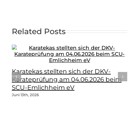
Related Posts
Karatekas stellten sich der DKV-
Karateprüfung am 04.06.2026 beim
SCU-Emlichheim eV
Juni 13th, 2026