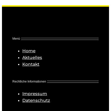
Menü
Home
Aktuelles
Kontakt
Rechtliche Informationen
Impressum
Datenschutz