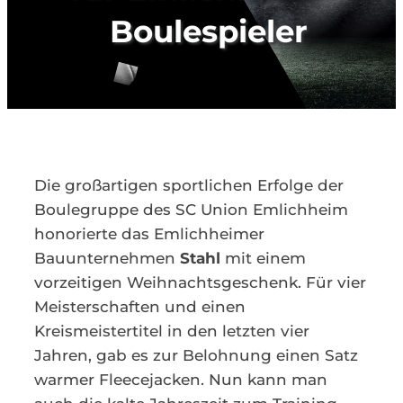
Boulespieler
Kontakt
Die großartigen sportlichen Erfolge der
Boulegruppe des SC Union Emlichheim
honorierte das Emlichheimer
Bauunternehmen
Stahl
mit einem
vorzeitigen Weihnachtsgeschenk. Für vier
Meisterschaften und einen
Kreismeistertitel in den letzten vier
Jahren, gab es zur Belohnung einen Satz
warmer Fleecejacken. Nun kann man