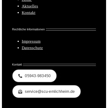
Aktuelles
Kontakt
Rechtliche Informationen
Impressum
Datenschutz
Kontakt
05943-983450
service@scu-emlichheim.de