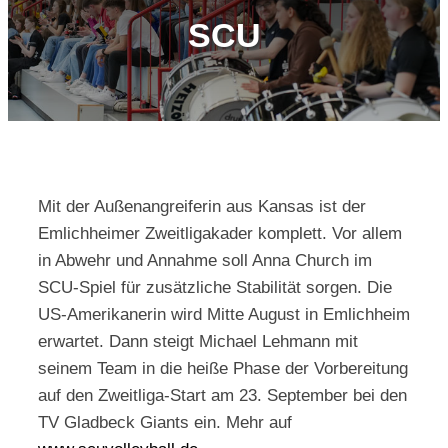
SCU
Kontakt
Mit der Außenangreiferin aus Kansas ist der
Emlichheimer Zweitligakader komplett. Vor allem
in Abwehr und Annahme soll Anna Church im
SCU-Spiel für zusätzliche Stabilität sorgen. Die
US-Amerikanerin wird Mitte August in Emlichheim
erwartet. Dann steigt Michael Lehmann mit
seinem Team in die heiße Phase der Vorbereitung
auf den Zweitliga-Start am 23. September bei den
TV Gladbeck Giants ein. Mehr auf