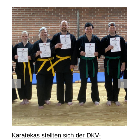
Karatekas stellten sich der DKV-