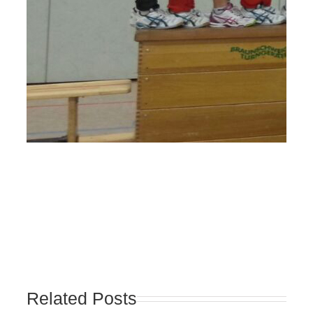
Related Posts