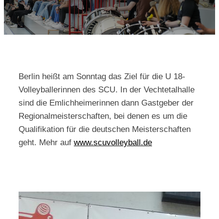
Kontakt
Berlin heißt am Sonntag das Ziel für die U 18-
Volleyballerinnen des SCU. In der Vechtetalhalle
sind die Emlichheimerinnen dann Gastgeber der
Regionalmeisterschaften, bei denen es um die
Qualifikation für die deutschen Meisterschaften
geht. Mehr auf
www.scuvolleyball.de