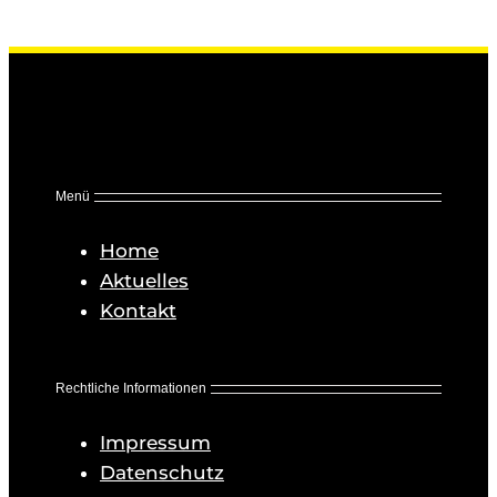
Menü
Home
Aktuelles
Kontakt
Rechtliche Informationen
Impressum
Datenschutz