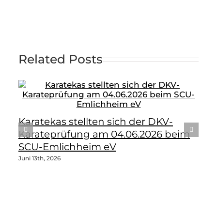
Related Posts
Karatekas stellten sich der DKV-
Karateprüfung am 04.06.2026 beim
SCU-Emlichheim eV
Juni 13th, 2026