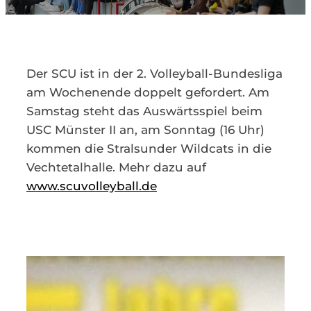
Kontakt
Der SCU ist in der 2. Volleyball-Bundesliga
am Wochenende doppelt gefordert. Am
Samstag steht das Auswärtsspiel beim
USC Münster II an, am Sonntag (16 Uhr)
kommen die Stralsunder Wildcats in die
Vechtetalhalle. Mehr dazu auf
www.scuvolleyball.de