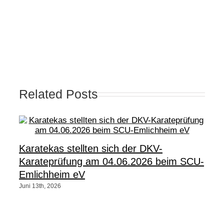
Related Posts
Karatekas stellten sich der DKV-
Karateprüfung am 04.06.2026 beim SCU-
Emlichheim eV
Juni 13th, 2026