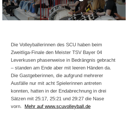
Kontakt
Die Volleyballerinnen des SCU haben beim
Zweitliga-Finale den Meister TSV Bayer 04
Leverkusen phasenweise in Bedrängnis gebracht
– standen am Ende aber mit leeren Händen da.
Die Gastgeberinnen, die aufgrund mehrerer
Ausfälle nur mit acht Spielerinnen antreten
konnten, hatten in der Endabrechnung in drei
Sätzen mit 25:17, 25:21 und 29:27 die Nase
vorn.
Mehr auf www.scuvolleyball.de