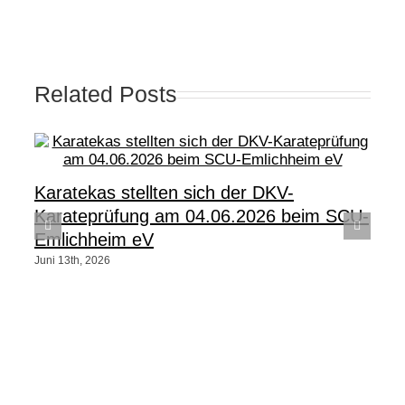
Related Posts
Karatekas stellten sich der DKV-
Karateprüfung am 04.06.2026 beim SCU-
Emlichheim eV
Juni 13th, 2026