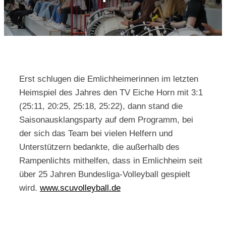
Kontakt
Erst schlugen die Emlichheimerinnen im letzten
Heimspiel des Jahres den TV Eiche Horn mit 3:1
(25:11, 20:25, 25:18, 25:22), dann stand die
Saisonausklangsparty auf dem Programm, bei
der sich das Team bei vielen Helfern und
Unterstützern bedankte, die außerhalb des
Rampenlichts mithelfen, dass in Emlichheim seit
über 25 Jahren Bundesliga-Volleyball gespielt
wird.
www.scuvolleyball.de