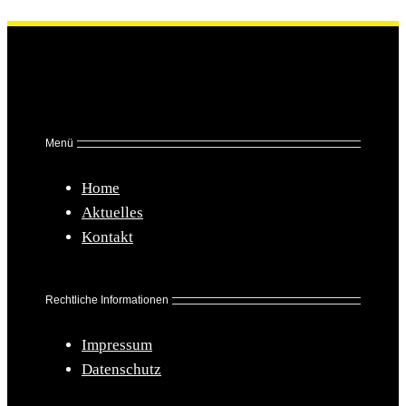
Menü
Home
Aktuelles
Kontakt
Rechtliche Informationen
Impressum
Datenschutz