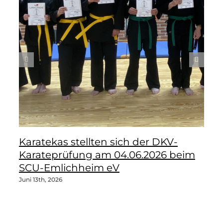
Karatekas stellten sich der DKV-
Karateprüfung am 04.06.2026 beim
SCU-Emlichheim eV
Juni 13th, 2026