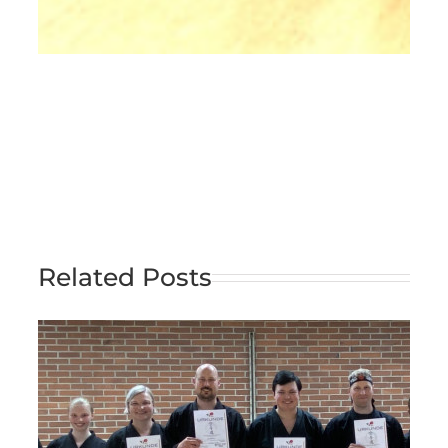
Related Posts