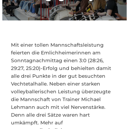
Kontakt
Mit einer tollen Mannschaftsleistung
feierten die Emlichheimerinnen am
Sonntagnachmittag einen 3:0 (28:26,
29:27, 25:20)-Erfolg und behielten damit
alle drei Punkte in der gut besuchten
Vechtetalhalle. Neben einer starken
volleyballerischen Leistung überzeugte
die Mannschaft von Trainer Michael
Lehmann auch mit viel Nervenstärke.
Denn alle drei Sätze waren hart
umkämpft. Mehr auf