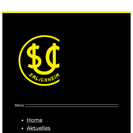
Menü
Home
Aktuelles