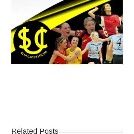
Related Posts