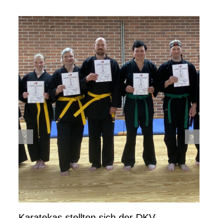
Karatekas stellten sich der DKV-