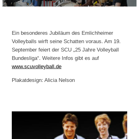
Kontakt
Ein besonderes Jubiläum des Emlichheimer
Volleyballs wirft seine Schatten voraus. Am 19.
September feiert der SCU „25 Jahre Volleyball
Bundesliga“. Weitere Infos gibt es auf
www.scuvolleyball.de
Plakatdesign: Alicia Nelson