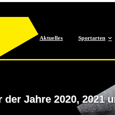
Aktuelles
Sportarten
 der Jahre 2020, 2021 