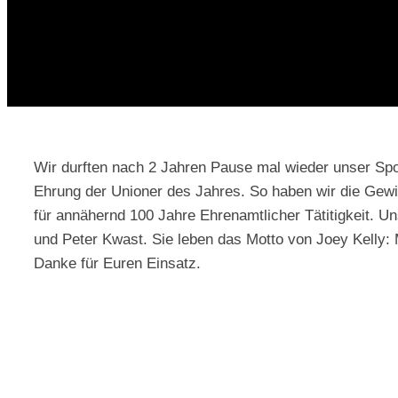
Wir durften nach 2 Jahren Pause mal wieder unser Sport
Ehrung der Unioner des Jahres. So haben wir die Gewi
für annähernd 100 Jahre Ehrenamtlicher Tätitigkeit. Un
und Peter Kwast. Sie leben das Motto von Joey Kelly:
Danke für Euren Einsatz.