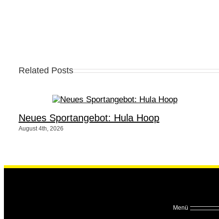
Related Posts
Neues Sportangebot: Hula Hoop
August 4th, 2026
Menü