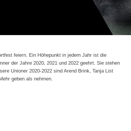
fest feiern. Ein Höhepunkt in jedem Jahr ist die
nner der Jahre 2020, 2021 und 2022 geehrt. Sie stehen
sere Unioner 2020-2022 sind Arend Brink, Tanja List
 Mehr geben als nehmen.