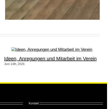
Ideen, Anregungen und Mitarbeit im Verein
Juni 14th, 2026
Kontakt