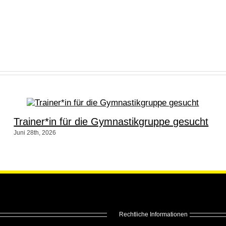
Trainer*in für die Gymnastikgruppe gesucht
Juni 28th, 2026
Rechtliche Informationen