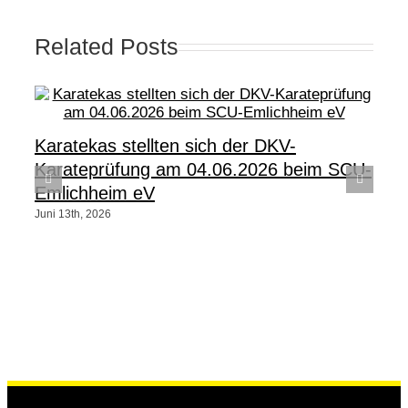
Related Posts
Karatekas stellten sich der DKV-
Karateprüfung am 04.06.2026 beim SCU-
Emlichheim eV
Juni 13th, 2026