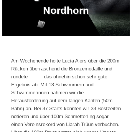
Nordhorn
Kontakt
Am Wochenende holte Lucia Alers über die 200m
Rücken überraschend die Bronzemedaille und
rundete das ohnehin schon sehr gute
Ergebnis ab. Mit 13 Schwimmern und
Schwimmerinnen nahmen wir die
Herausforderung auf dem langen Kanten (50m
Bahn) an. Bei 37 Starts konnten wir 33 Bestzeiten
notieren und über 100m Schmetterling sogar
einen Vereinsrekord von Liarah Trüün verbuchen.