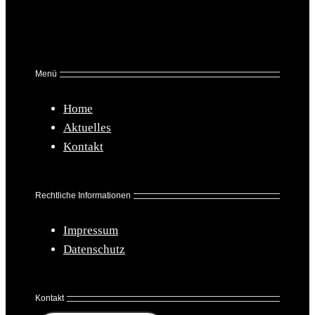
Menü
Home
Aktuelles
Kontakt
Rechtliche Informationen
Impressum
Datenschutz
Kontakt