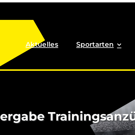
Aktuelles
Sportarten
ergabe Trainingsanz