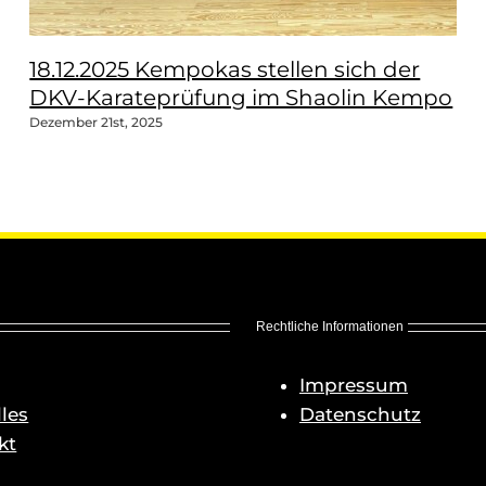
18.12.2025 Kempokas stellen sich der
DKV-Karateprüfung im Shaolin Kempo
Dezember 21st, 2025
Rechtliche Informationen
Impressum
les
Datenschutz
kt