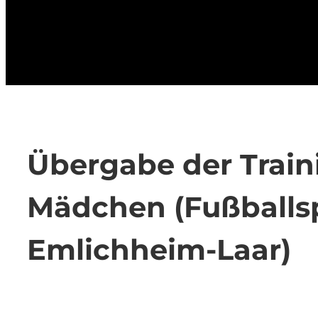
Übergabe der Trai
Mädchen (Fußballs
Emlichheim-Laar)