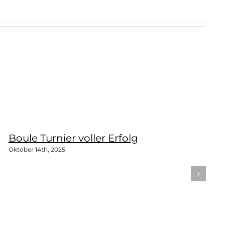
Boule Turnier voller Erfolg
Oktober 14th, 2025