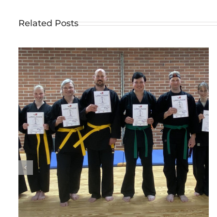
Related Posts