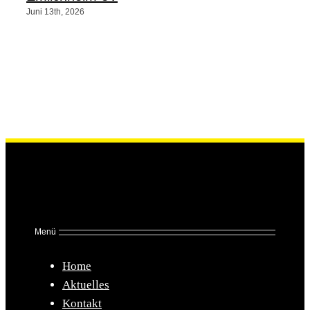
Juni 13th, 2026
Menü
Home
Aktuelles
Kontakt