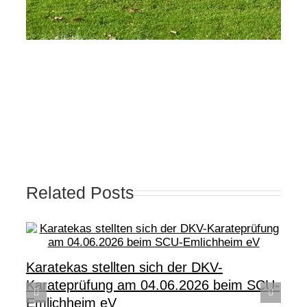
Related Posts
Karatekas stellten sich der DKV-
Karateprüfung am 04.06.2026 beim SCU-
Emlichheim eV