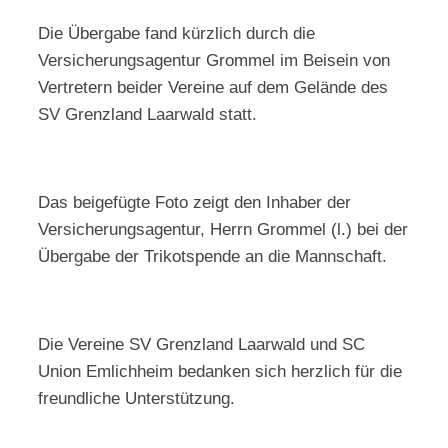
Die Übergabe fand kürzlich durch die
Versicherungsagentur Grommel im Beisein von
Vertretern beider Vereine auf dem Gelände des
SV Grenzland Laarwald statt.
Das beigefügte Foto zeigt den Inhaber der
Versicherungsagentur, Herrn Grommel (l.) bei der
Übergabe der Trikotspende an die Mannschaft.
Die Vereine SV Grenzland Laarwald und SC
Union Emlichheim bedanken sich herzlich für die
freundliche Unterstützung.