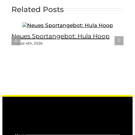
Related Posts
Neues Sportangebot: Hula Hoop
August 4th, 2026