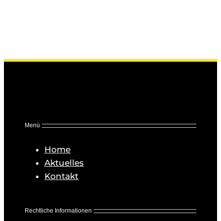
Menü
Home
Aktuelles
Kontakt
Rechtliche Informationen