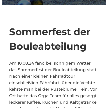
Kontakt
Sommerfest der
Bouleabteilung
Am 10.08.24 fand bei sonnigem Wetter
das Sommerfest der Bouleabteilung statt.
Nach einer kleinen Fahrradtour
einschließlich Fährfahrt über die Vechte
kehrte man bei der Pusteblume ein. Vor
Ort hatte das Orga-Team für alles gesorgt,
leckerer Kaffee, Kuchen und Kaltgetränke