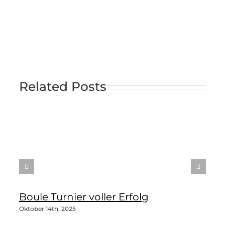
Related Posts
Boule Turnier voller Erfolg
Oktober 14th, 2025