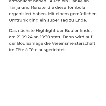
ermöglicht haben . Auch ein Danke an
Tanja und Renate, die diese Tombola
organisiert haben. Mit einem gemütlichen
Umtrunk ging ein super Tag zu Ende.
Das nächste Highlight der Bouler findet
am 21.09.24 an 10:30 statt. Dann wird auf
der Bouleanlage die Vereinsmeisterschaft
im Tête à Tête ausgerichtet.