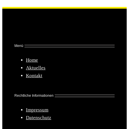
Menü
Home
Aktuelles
Kontakt
Rechtliche Informationen
Impressum
Datenschutz