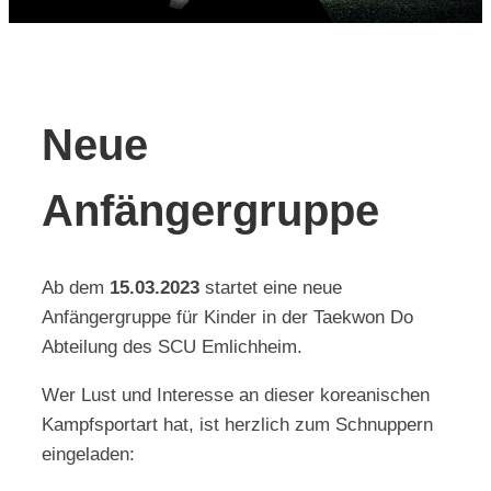
Kontakt
Neue
Anfängergruppe
Ab dem
15.03.2023
startet eine neue
Anfängergruppe für Kinder in der Taekwon Do
Abteilung des SCU Emlichheim.
Wer Lust und Interesse an dieser koreanischen
Kampfsportart hat, ist herzlich zum Schnuppern
eingeladen: