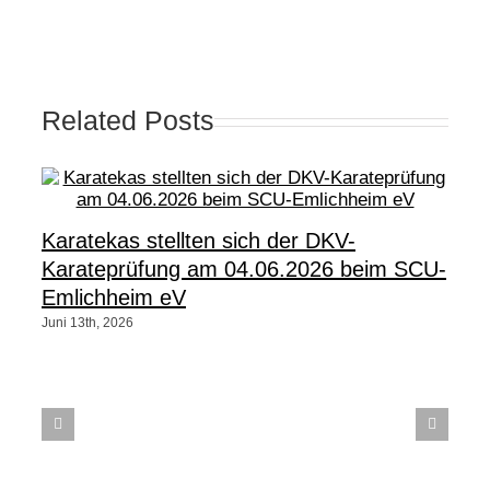
Related Posts
Karatekas stellten sich der DKV-
Karateprüfung am 04.06.2026 beim SCU-
Emlichheim eV
Juni 13th, 2026