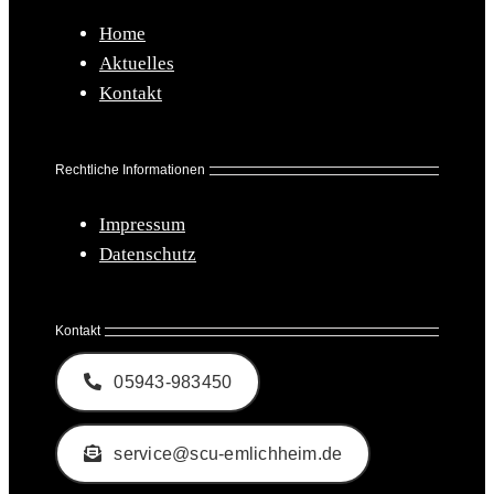
Home
Aktuelles
Kontakt
Rechtliche Informationen
Impressum
Datenschutz
Kontakt
05943-983450
service@scu-emlichheim.de