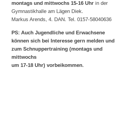
montags und mittwochs 15-16 Uhr
in der
Gymnastikhalle am Lägen Diek.
Markus Arends, 4. DAN. Tel. 0157-58040636
PS: Auch Jugendliche und Erwachsene
können sich bei Interesse gern melden und
zum Schnuppertraining (montags und
mittwochs
um 17-18 Uhr) vorbeikommen.