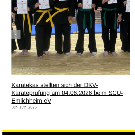
Karatekas stellten sich der DKV-
Karateprüfung am 04.06.2026 beim SCU-
Emlichheim eV
Juni 13th, 2026