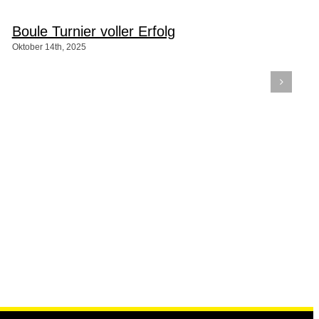
Boule Turnier voller Erfolg
Oktober 14th, 2025