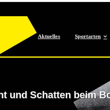
Aktuelles
Sportarten
ht und Schatten beim B