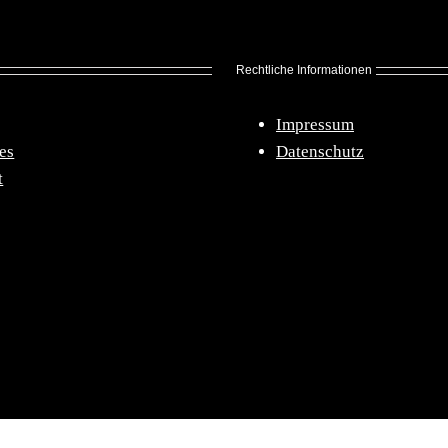
Rechtliche Informationen
Impressum
es
Datenschutz
t