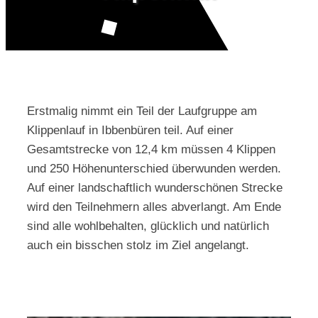
Kontakt
Erstmalig nimmt ein Teil der Laufgruppe am
Klippenlauf in Ibbenbüren teil. Auf einer
Gesamtstrecke von 12,4 km müssen 4 Klippen
und 250 Höhenunterschied überwunden werden.
Auf einer landschaftlich wunderschönen Strecke
wird den Teilnehmern alles abverlangt. Am Ende
sind alle wohlbehalten, glücklich und natürlich
auch ein bisschen stolz im Ziel angelangt.