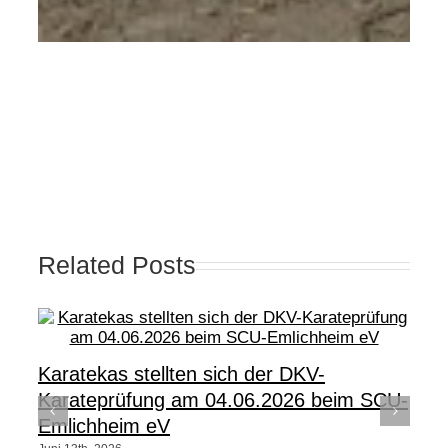
Related Posts
Karatekas stellten sich der DKV-
Karateprüfung am 04.06.2026 beim SCU-
Emlichheim eV