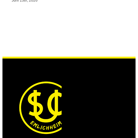
Juni 13th, 2026