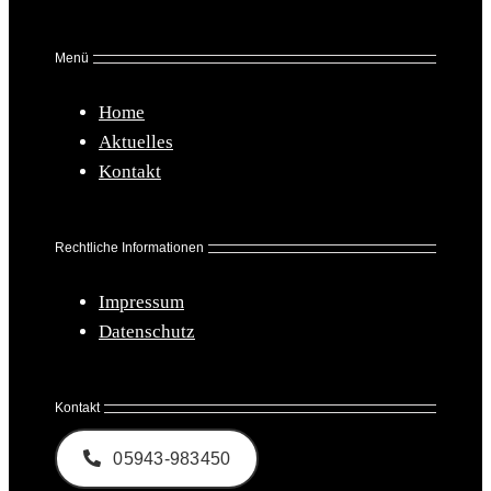
Menü
Home
Aktuelles
Kontakt
Rechtliche Informationen
Impressum
Datenschutz
Kontakt
05943-983450