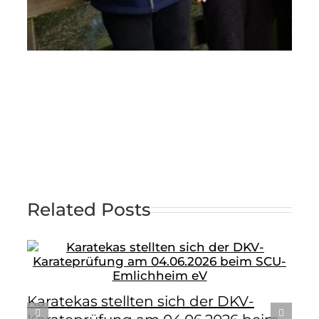
Related Posts
Karatekas stellten sich der DKV-