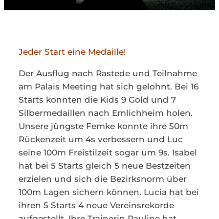
Kontakt
Jeder Start eine Medaille!
Der Ausflug nach Rastede und Teilnahme
am Palais Meeting hat sich gelohnt. Bei 16
Starts konnten die Kids 9 Gold und 7
Silbermedaillen nach Emlichheim holen.
Unsere jüngste Femke konnte ihre 50m
Rückenzeit um 4s verbessern und Luc
seine 100m Freistilzeit sogar um 9s. Isabel
hat bei 5 Starts gleich 5 neue Bestzeiten
erzielen und sich die Bezirksnorm über
100m Lagen sichern können. Lucia hat bei
ihren 5 Starts 4 neue Vereinsrekorde
aufgestellt. Ihre Trainerin Pauline hat