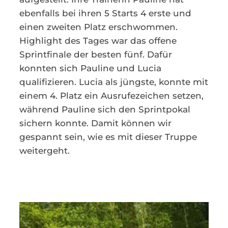
ebenfalls bei ihren 5 Starts 4 erste und
einen zweiten Platz erschwommen.
Highlight des Tages war das offene
Sprintfinale der besten fünf. Dafür
konnten sich Pauline und Lucia
qualifizieren. Lucia als jüngste, konnte mit
einem 4. Platz ein Ausrufezeichen setzen,
während Pauline sich den Sprintpokal
sichern konnte. Damit können wir
gespannt sein, wie es mit dieser Truppe
weitergeht.