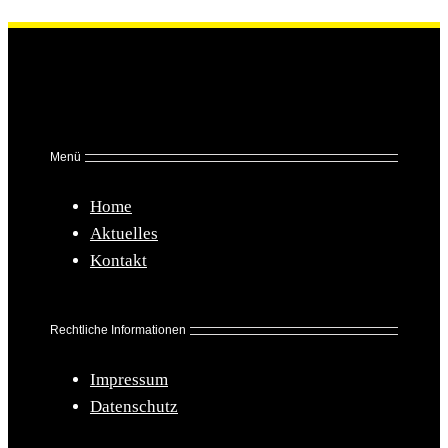
Menü
Home
Aktuelles
Kontakt
Rechtliche Informationen
Impressum
Datenschutz