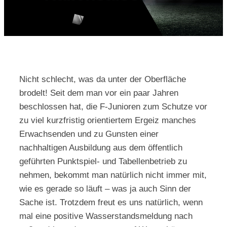
Kontakt
Nicht schlecht, was da unter der Oberfläche
brodelt! Seit dem man vor ein paar Jahren
beschlossen hat, die F-Junioren zum Schutze vor
zu viel kurzfristig orientiertem Ergeiz manches
Erwachsenden und zu Gunsten einer
nachhaltigen Ausbildung aus dem öffentlich
geführten Punktspiel- und Tabellenbetrieb zu
nehmen, bekommt man natürlich nicht immer mit,
wie es gerade so läuft – was ja auch Sinn der
Sache ist. Trotzdem freut es uns natürlich, wenn
mal eine positive Wasserstandsmeldung nach