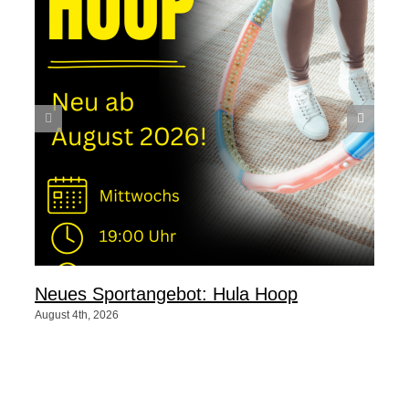
Neues Sportangebot: Hula Hoop
August 4th, 2026