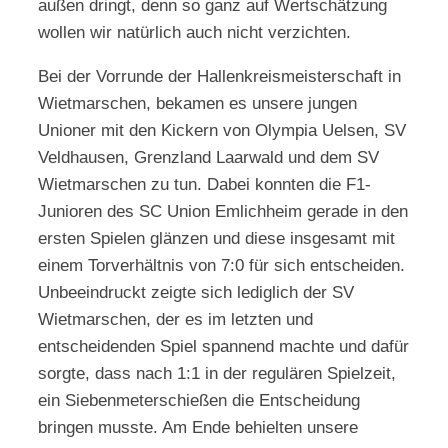
außen dringt, denn so ganz auf Wertschätzung
wollen wir natürlich auch nicht verzichten.
Bei der Vorrunde der Hallenkreismeisterschaft in
Wietmarschen, bekamen es unsere jungen
Unioner mit den Kickern von Olympia Uelsen, SV
Veldhausen, Grenzland Laarwald und dem SV
Wietmarschen zu tun. Dabei konnten die F1-
Junioren des SC Union Emlichheim gerade in den
ersten Spielen glänzen und diese insgesamt mit
einem Torverhältnis von 7:0 für sich entscheiden.
Unbeeindruckt zeigte sich lediglich der SV
Wietmarschen, der es im letzten und
entscheidenden Spiel spannend machte und dafür
sorgte, dass nach 1:1 in der regulären Spielzeit,
ein Siebenmeterschießen die Entscheidung
bringen musste. Am Ende behielten unsere