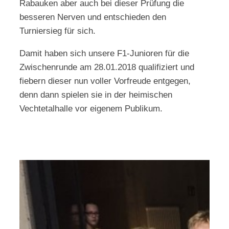
Rabauken aber auch bei dieser Prüfung die
besseren Nerven und entschieden den
Turniersieg für sich.
Damit haben sich unsere F1-Junioren für die
Zwischenrunde am 28.01.2018 qualifiziert und
fiebern dieser nun voller Vorfreude entgegen,
denn dann spielen sie in der heimischen
Vechtetalhalle vor eigenem Publikum.