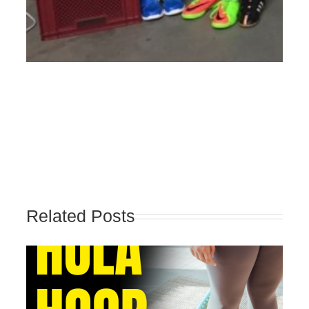
Related Posts