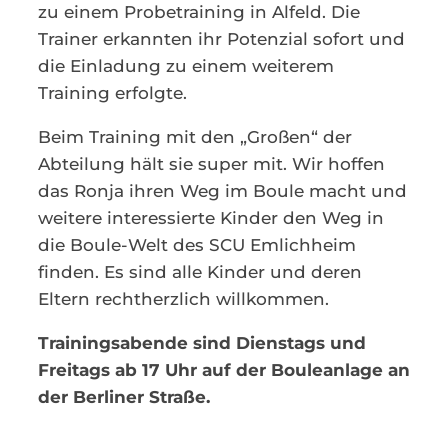
zu einem Probetraining in Alfeld. Die
Trainer erkannten ihr Potenzial sofort und
die Einladung zu einem weiterem
Training erfolgte.
Beim Training mit den „Großen“ der
Abteilung hält sie super mit. Wir hoffen
das Ronja ihren Weg im Boule macht und
weitere interessierte Kinder den Weg in
die Boule-Welt des SCU Emlichheim
finden. Es sind alle Kinder und deren
Eltern rechtherzlich willkommen.
Trainingsabende sind Dienstags und
Freitags ab 17 Uhr auf der Bouleanlage an
der Berliner Straße.