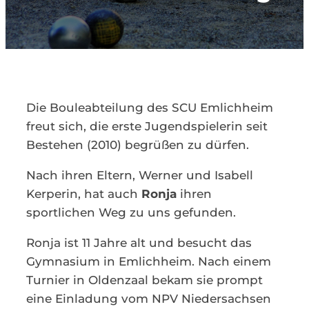
Kontakt
Die Bouleabteilung des SCU Emlichheim
freut sich, die erste Jugendspielerin seit
Bestehen (2010) begrüßen zu dürfen.
Nach ihren Eltern, Werner und Isabell
Kerperin, hat auch
Ronja
ihren
sportlichen Weg zu uns gefunden.
Ronja ist 11 Jahre alt und besucht das
Gymnasium in Emlichheim. Nach einem
Turnier in Oldenzaal bekam sie prompt
eine Einladung vom NPV Niedersachsen