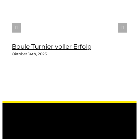
Boule Turnier voller Erfolg
Oktober 14th, 2025