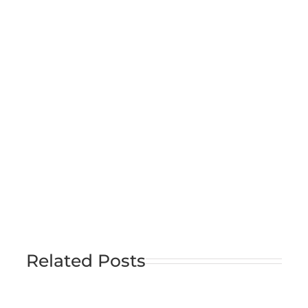
Related Posts