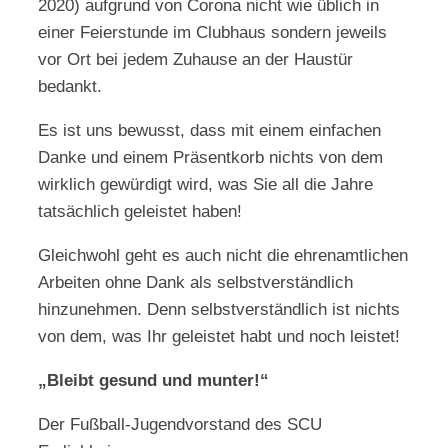
2020) aufgrund von Corona nicht wie üblich in
einer Feierstunde im Clubhaus sondern jeweils
vor Ort bei jedem Zuhause an der Haustür
bedankt.
Es ist uns bewusst, dass mit einem einfachen
Danke und einem Präsentkorb nichts von dem
wirklich gewürdigt wird, was Sie all die Jahre
tatsächlich geleistet haben!
Gleichwohl geht es auch nicht die ehrenamtlichen
Arbeiten ohne Dank als selbstverständlich
hinzunehmen. Denn selbstverständlich ist nichts
von dem, was Ihr geleistet habt und noch leistet!
„Bleibt gesund und munter!“
Der Fußball-Jugendvorstand des SCU