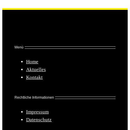
Menü
Home
Aktuelles
Kontakt
Rechtliche Informationen
Impressum
Datenschutz