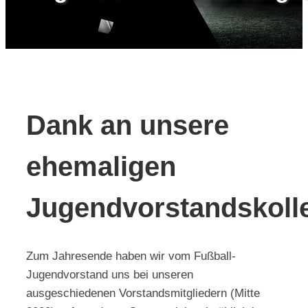
Kontakt
Dank an unsere
ehemaligen
Jugendvorstandskoll
Zum Jahresende haben wir vom Fußball-
Jugendvorstand uns bei unseren
ausgeschiedenen Vorstandsmitgliedern (Mitte