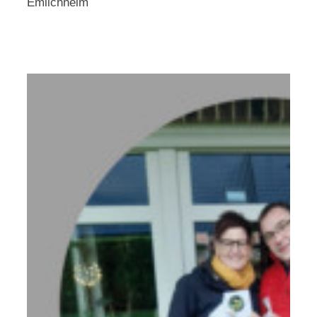
Emlichheim