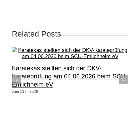
Related Posts
Karatekas stellten sich der DKV-
Karateprüfung am 04.06.2026 beim SCU-
Emlichheim eV
Juni 13th, 2026