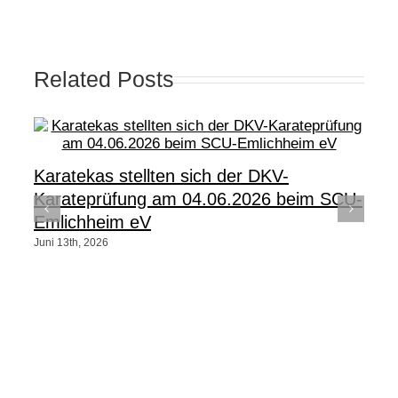
Related Posts
Karatekas stellten sich der DKV-
Karateprüfung am 04.06.2026 beim SCU-
Emlichheim eV
Juni 13th, 2026