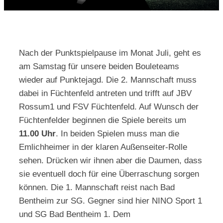
Kontakt
Nach der Punktspielpause im Monat Juli, geht es
am Samstag für unsere beiden Bouleteams
wieder auf Punktejagd. Die 2. Mannschaft muss
dabei in Füchtenfeld antreten und trifft auf JBV
Rossum1 und FSV Füchtenfeld. Auf Wunsch der
Füchtenfelder beginnen die Spiele bereits um
11.00 Uhr
. In beiden Spielen muss man die
Emlichheimer in der klaren Außenseiter-Rolle
sehen. Drücken wir ihnen aber die Daumen, dass
sie eventuell doch für eine Überraschung sorgen
können. Die 1. Mannschaft reist nach Bad
Bentheim zur SG. Gegner sind hier NINO Sport 1
und SG Bad Bentheim 1. Dem