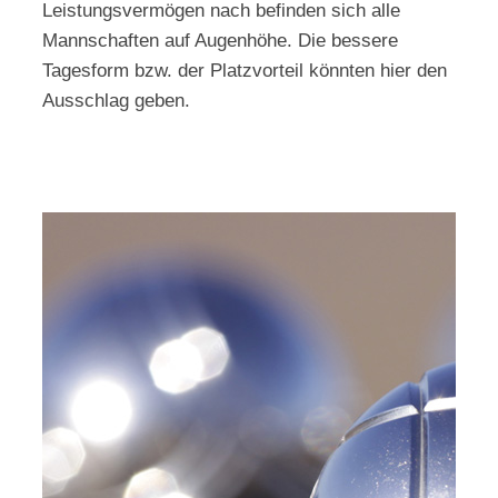
Leistungsvermögen nach befinden sich alle
Mannschaften auf Augenhöhe. Die bessere
Tagesform bzw. der Platzvorteil könnten hier den
Ausschlag geben.