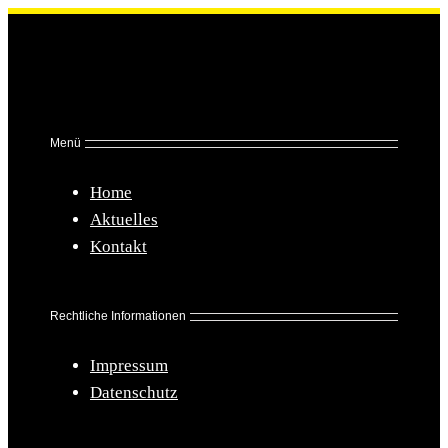
Menü
Home
Aktuelles
Kontakt
Rechtliche Informationen
Impressum
Datenschutz