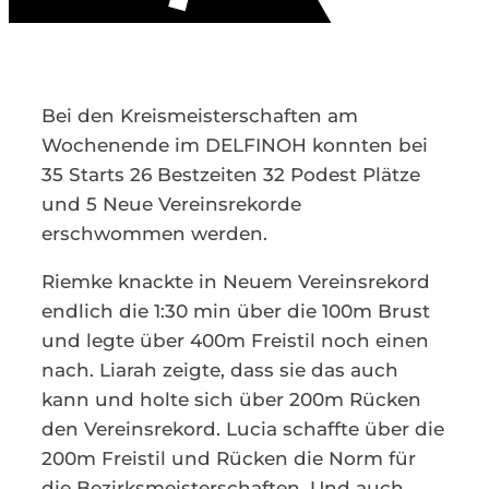
Kontakt
Bei den Kreismeisterschaften am
Wochenende im DELFINOH konnten bei
35 Starts 26 Bestzeiten 32 Podest Plätze
und 5 Neue Vereinsrekorde
erschwommen werden.
Riemke knackte in Neuem Vereinsrekord
endlich die 1:30 min über die 100m Brust
und legte über 400m Freistil noch einen
nach. Liarah zeigte, dass sie das auch
kann und holte sich über 200m Rücken
den Vereinsrekord. Lucia schaffte über die
200m Freistil und Rücken die Norm für
die Bezirksmeisterschaften. Und auch