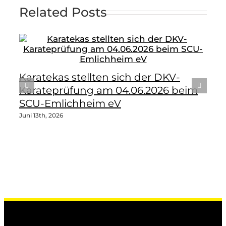
Related Posts
Karatekas stellten sich der DKV-
Karateprüfung am 04.06.2026 beim
SCU-Emlichheim eV
Juni 13th, 2026