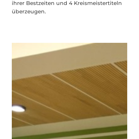
ihrer Bestzeiten und 4 Kreismeistertiteln
überzeugen.