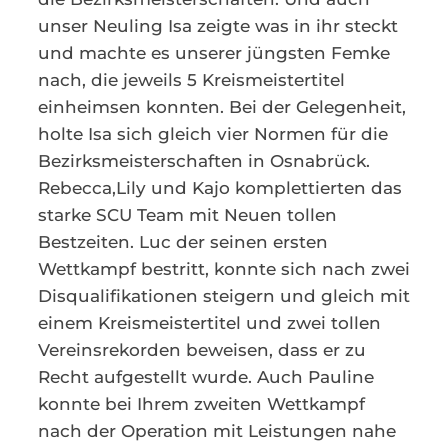
unser Neuling Isa zeigte was in ihr steckt
und machte es unserer jüngsten Femke
nach, die jeweils 5 Kreismeistertitel
einheimsen konnten. Bei der Gelegenheit,
holte Isa sich gleich vier Normen für die
Bezirksmeisterschaften in Osnabrück.
Rebecca,Lily und Kajo komplettierten das
starke SCU Team mit Neuen tollen
Bestzeiten. Luc der seinen ersten
Wettkampf bestritt, konnte sich nach zwei
Disqualifikationen steigern und gleich mit
einem Kreismeistertitel und zwei tollen
Vereinsrekorden beweisen, dass er zu
Recht aufgestellt wurde. Auch Pauline
konnte bei Ihrem zweiten Wettkampf
nach der Operation mit Leistungen nahe