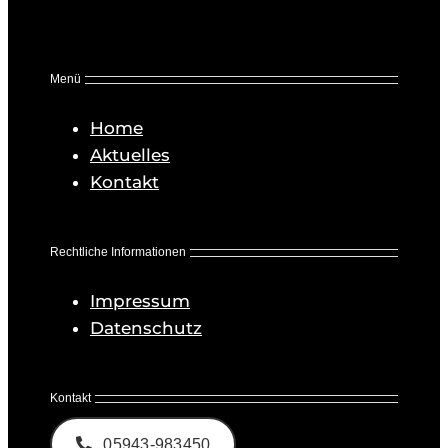
Menü
Home
Aktuelles
Kontakt
Rechtliche Informationen
Impressum
Datenschutz
Kontakt
05943-983450